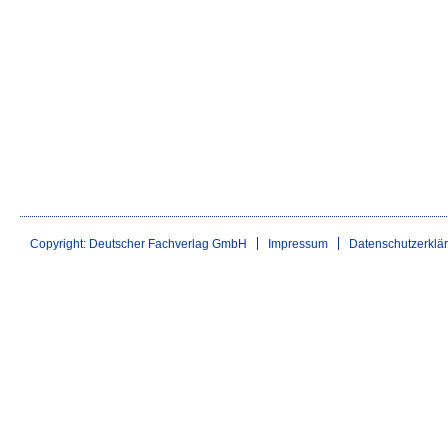
Copyright: Deutscher Fachverlag GmbH
Impressum
Datenschutzerklä