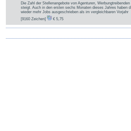
Die Zahl der Stellenangebote von Agenturen, Werbungtreibenden 
steigt. Auch in den ersten sechs Monaten dieses Jahres haben d
wieder mehr Jobs ausgeschrieben als im vergleichbaren Vorjahr
[9160 Zeichen]
€ 5,75