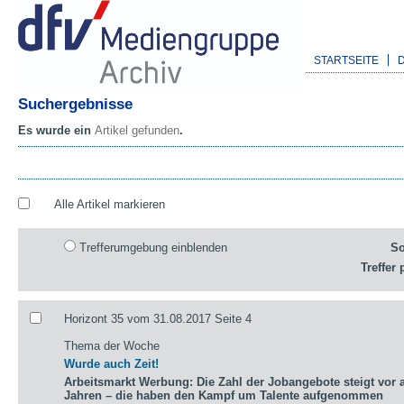
STARTSEITE
Suchergebnisse
Es wurde ein
Artikel gefunden
.
Alle Artikel markieren
Trefferumgebung einblenden
So
Treffer 
Horizont 35 vom 31.08.2017 Seite 4
Thema der Woche
Wurde auch Zeit!
Arbeitsmarkt Werbung: Die Zahl der Jobangebote steigt vor a
Jahren – die haben den Kampf um Talente aufgenommen