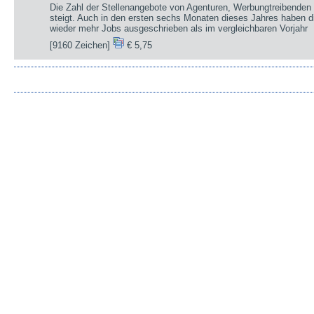
Die Zahl der Stellenangebote von Agenturen, Werbungtreibenden 
steigt. Auch in den ersten sechs Monaten dieses Jahres haben d
wieder mehr Jobs ausgeschrieben als im vergleichbaren Vorjahr
[9160 Zeichen]
€ 5,75