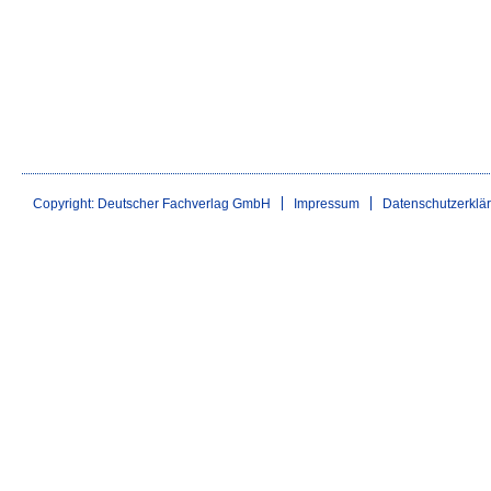
Copyright: Deutscher Fachverlag GmbH
Impressum
Datenschutzerklä