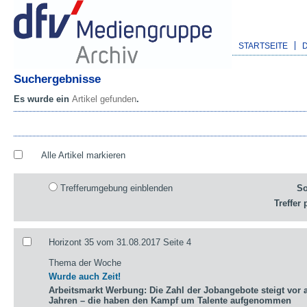
STARTSEITE
Suchergebnisse
Es wurde ein
Artikel gefunden
.
Alle Artikel markieren
Trefferumgebung einblenden
So
Treffer 
Horizont 35 vom 31.08.2017 Seite 4
Thema der Woche
Wurde auch Zeit!
Arbeitsmarkt Werbung: Die Zahl der Jobangebote steigt vor a
Jahren – die haben den Kampf um Talente aufgenommen