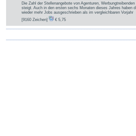
Die Zahl der Stellenangebote von Agenturen, Werbungtreibenden 
steigt. Auch in den ersten sechs Monaten dieses Jahres haben d
wieder mehr Jobs ausgeschrieben als im vergleichbaren Vorjahr
[9160 Zeichen]
€ 5,75