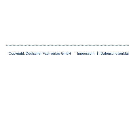
Copyright: Deutscher Fachverlag GmbH
Impressum
Datenschutzerklä