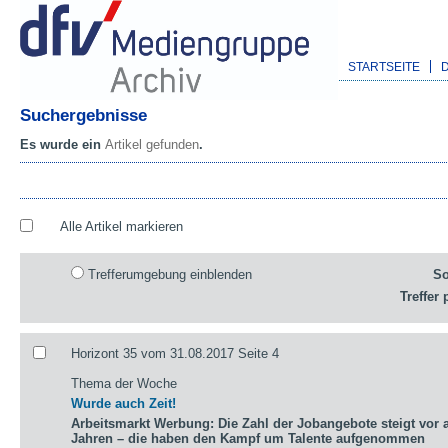
STARTSEITE
Suchergebnisse
Es wurde ein
Artikel gefunden
.
Alle Artikel markieren
Trefferumgebung einblenden
So
Treffer 
Horizont 35 vom 31.08.2017 Seite 4
Thema der Woche
Wurde auch Zeit!
Arbeitsmarkt Werbung: Die Zahl der Jobangebote steigt vor a
Jahren – die haben den Kampf um Talente aufgenommen