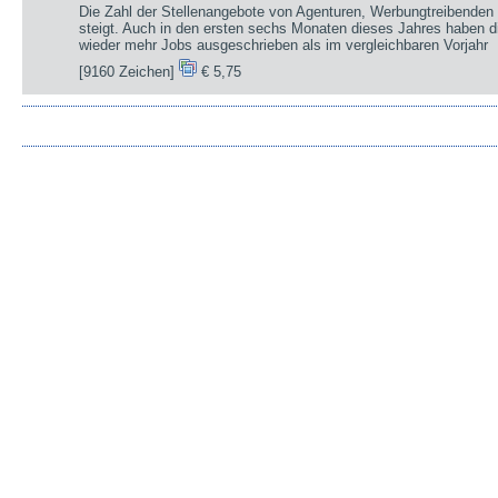
Die Zahl der Stellenangebote von Agenturen, Werbungtreibenden 
steigt. Auch in den ersten sechs Monaten dieses Jahres haben d
wieder mehr Jobs ausgeschrieben als im vergleichbaren Vorjahr
[9160 Zeichen]
€ 5,75