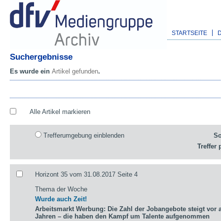
STARTSEITE
Suchergebnisse
Es wurde ein
Artikel gefunden
.
Alle Artikel markieren
Trefferumgebung einblenden
So
Treffer 
Horizont 35 vom 31.08.2017 Seite 4
Thema der Woche
Wurde auch Zeit!
Arbeitsmarkt Werbung: Die Zahl der Jobangebote steigt vor a
Jahren – die haben den Kampf um Talente aufgenommen