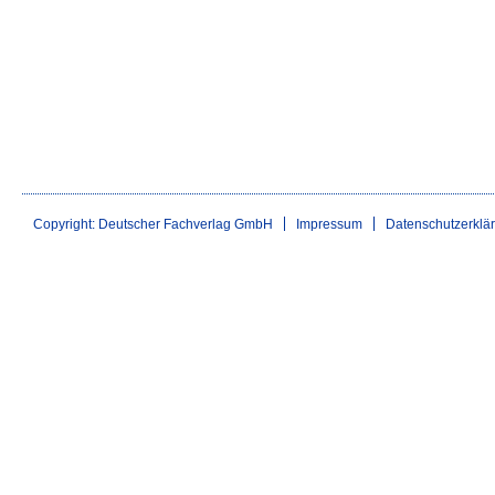
Copyright: Deutscher Fachverlag GmbH
Impressum
Datenschutzerklä