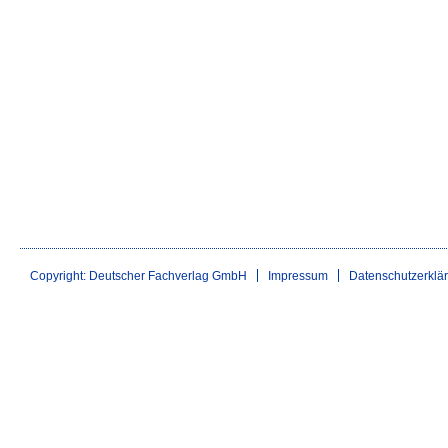
Copyright: Deutscher Fachverlag GmbH
Impressum
Datenschutzerklä