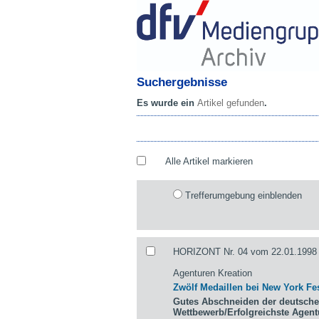
Suchergebnisse
Es wurde ein
Artikel gefunden
.
Alle Artikel markieren
Trefferumgebung einblenden
HORIZONT Nr. 04 vom 22.01.1998 
Agenturen Kreation
Zwölf Medaillen bei New York Fes
Gutes Abschneiden der deutsche
Wettbewerb/Erfolgreichste Agen