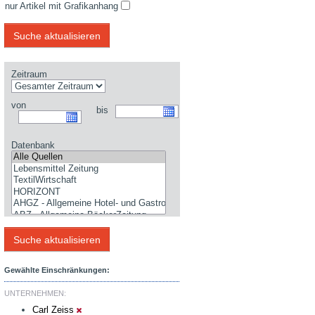
nur Artikel mit Grafikanhang
Zeitraum
von
bis
Datenbank
Gewählte Einschränkungen:
UNTERNEHMEN:
Carl Zeiss