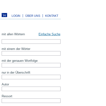
LOGIN
ÜBER UNS
KONTAKT
mit allen Wörtern
Einfache Suche
mit einem der Wörter
mit der genauen Wortfolge
nur in der Überschrift
Autor
Ressort