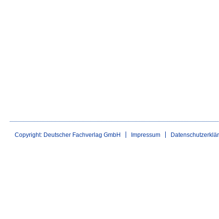
Copyright: Deutscher Fachverlag GmbH
Impressum
Datenschutzerklä