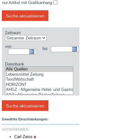
nur Artikel mit Grafikanhang
Zeitraum
von
bis
Datenbank
Gewählte Einschränkungen:
UNTERNEHMEN:
Carl Zeiss