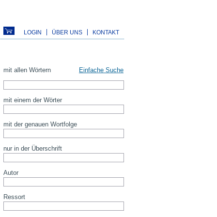
LOGIN
ÜBER UNS
KONTAKT
mit allen Wörtern
Einfache Suche
mit einem der Wörter
mit der genauen Wortfolge
nur in der Überschrift
Autor
Ressort