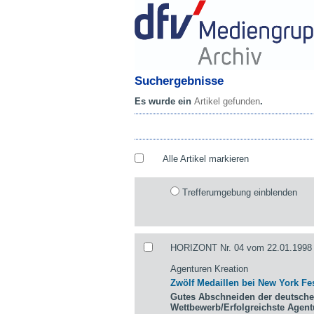
Suchergebnisse
Es wurde ein
Artikel gefunden
.
Alle Artikel markieren
Trefferumgebung einblenden
HORIZONT Nr. 04 vom 22.01.1998 
Agenturen Kreation
Zwölf Medaillen bei New York Fes
Gutes Abschneiden der deutsche
Wettbewerb/Erfolgreichste Agen