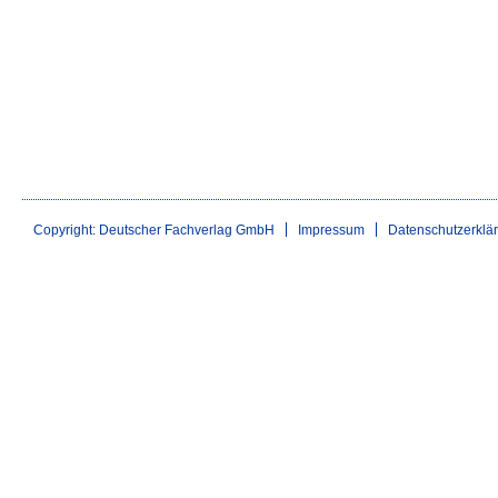
Copyright: Deutscher Fachverlag GmbH
Impressum
Datenschutzerklä