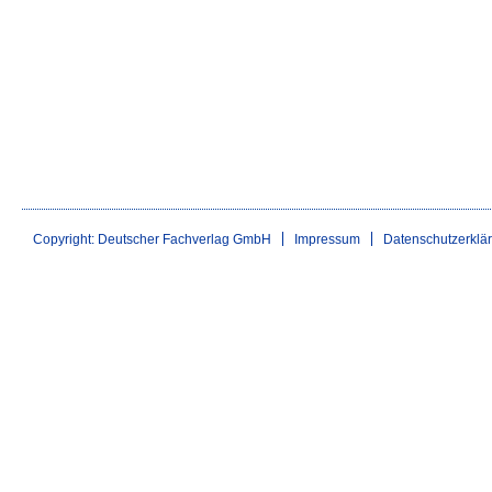
Copyright: Deutscher Fachverlag GmbH
Impressum
Datenschutzerklä