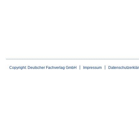
Copyright: Deutscher Fachverlag GmbH
Impressum
Datenschutzerklä