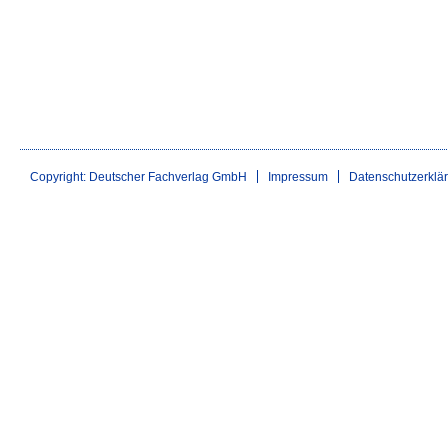
Copyright: Deutscher Fachverlag GmbH
Impressum
Datenschutzerklä