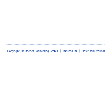
Copyright: Deutscher Fachverlag GmbH
Impressum
Datenschutzerklä