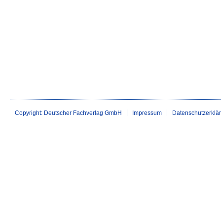
Copyright: Deutscher Fachverlag GmbH
Impressum
Datenschutzerklä