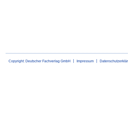
Copyright: Deutscher Fachverlag GmbH
Impressum
Datenschutzerklä