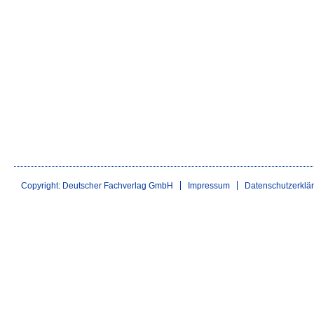
Copyright: Deutscher Fachverlag GmbH
Impressum
Datenschutzerklä