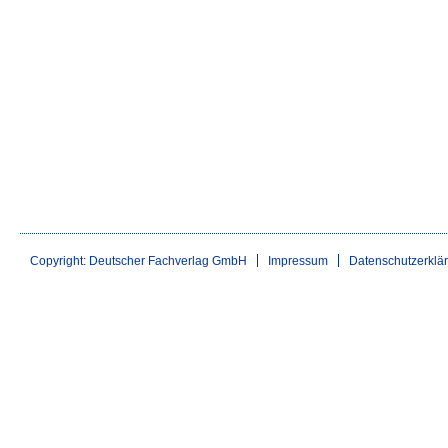
Copyright: Deutscher Fachverlag GmbH
Impressum
Datenschutzerklä