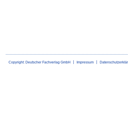
Copyright: Deutscher Fachverlag GmbH
Impressum
Datenschutzerklä