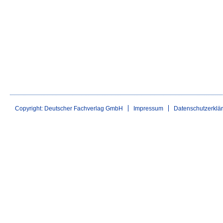
Copyright: Deutscher Fachverlag GmbH
Impressum
Datenschutzerklä