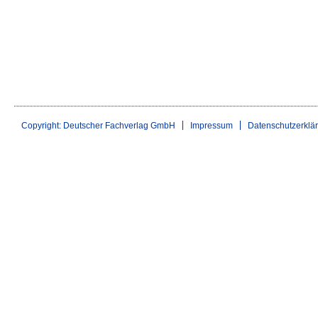
Copyright: Deutscher Fachverlag GmbH
Impressum
Datenschutzerklä