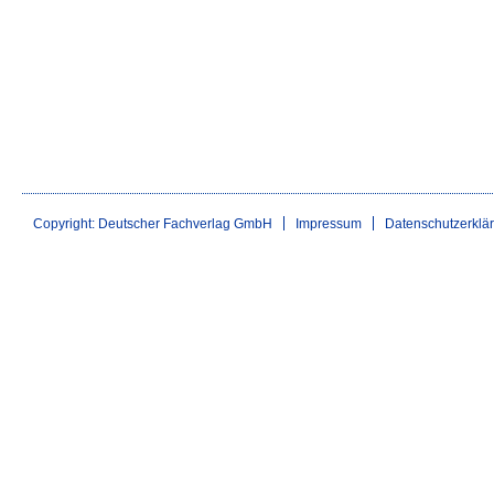
Copyright: Deutscher Fachverlag GmbH
Impressum
Datenschutzerklä