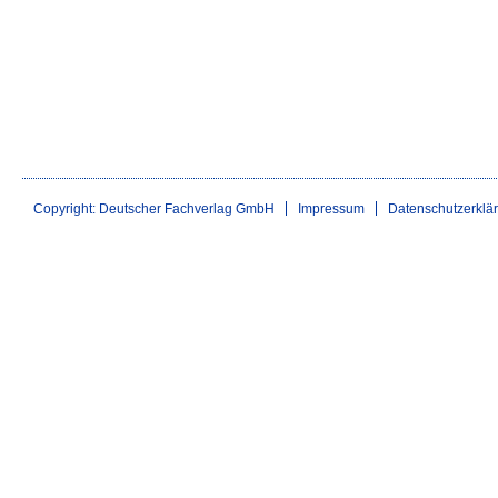
Copyright: Deutscher Fachverlag GmbH
Impressum
Datenschutzerklä