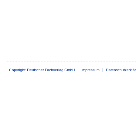
Copyright: Deutscher Fachverlag GmbH
Impressum
Datenschutzerklä