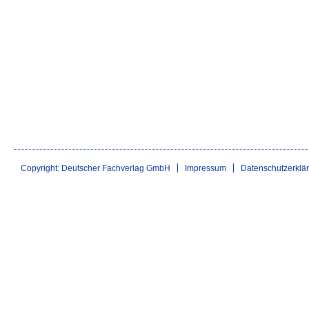
Copyright: Deutscher Fachverlag GmbH
Impressum
Datenschutzerklä