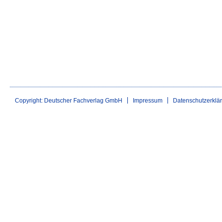
Copyright: Deutscher Fachverlag GmbH
Impressum
Datenschutzerklä