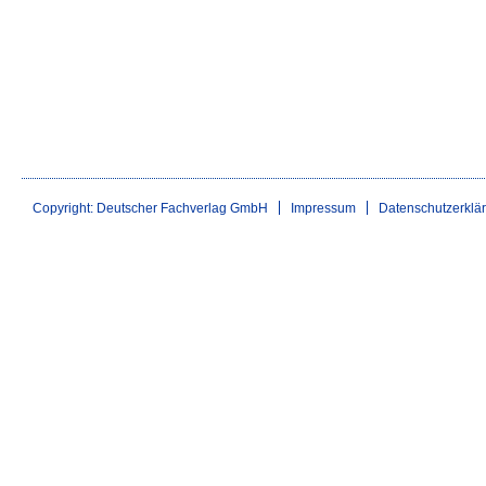
Copyright: Deutscher Fachverlag GmbH
Impressum
Datenschutzerklä