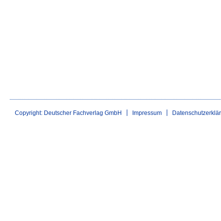
Copyright: Deutscher Fachverlag GmbH
Impressum
Datenschutzerklä