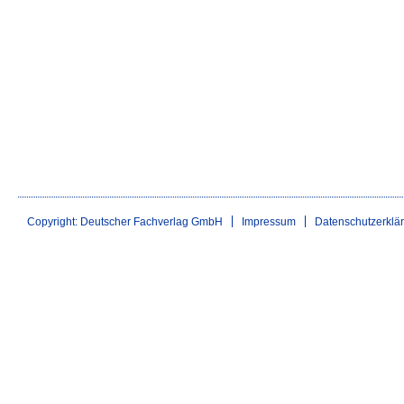
Copyright: Deutscher Fachverlag GmbH
Impressum
Datenschutzerklä