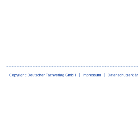
Copyright: Deutscher Fachverlag GmbH
Impressum
Datenschutzerklä