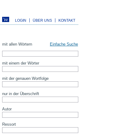
LOGIN
ÜBER UNS
KONTAKT
mit allen Wörtern
Einfache Suche
mit einem der Wörter
mit der genauen Wortfolge
nur in der Überschrift
Autor
Ressort