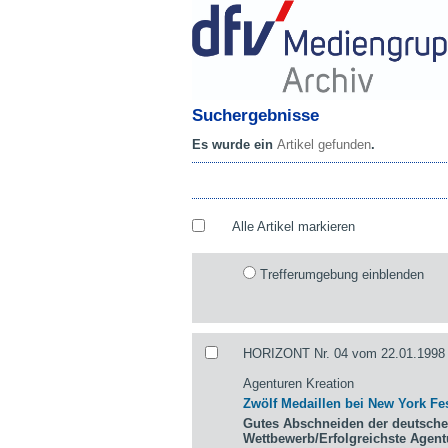
Suchergebnisse
Es wurde ein
Artikel gefunden
.
Alle Artikel markieren
Trefferumgebung einblenden
HORIZONT Nr. 04 vom 22.01.1998 
Agenturen Kreation
Zwölf Medaillen bei New York Fes
Gutes Abschneiden der deutsche
Wettbewerb/Erfolgreichste Agen