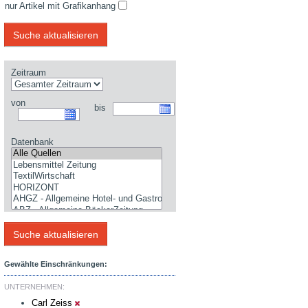
nur Artikel mit Grafikanhang
Zeitraum
von
bis
Datenbank
Gewählte Einschränkungen:
UNTERNEHMEN:
Carl Zeiss