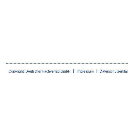
Copyright: Deutscher Fachverlag GmbH
Impressum
Datenschutzerklä