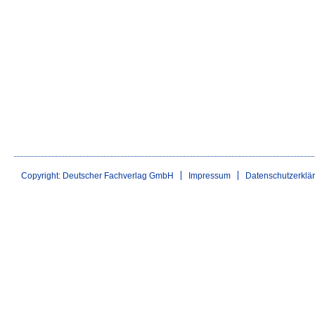
Copyright: Deutscher Fachverlag GmbH
Impressum
Datenschutzerklä