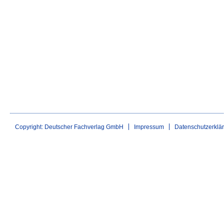
Copyright: Deutscher Fachverlag GmbH
Impressum
Datenschutzerklä