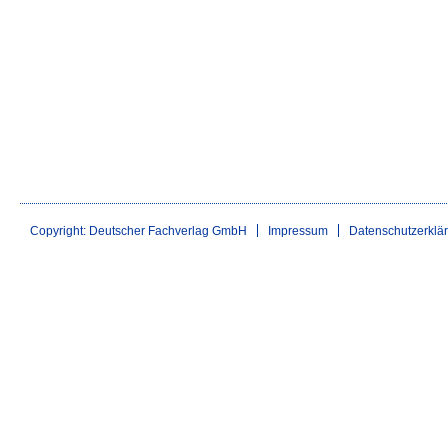
Copyright: Deutscher Fachverlag GmbH
Impressum
Datenschutzerklä