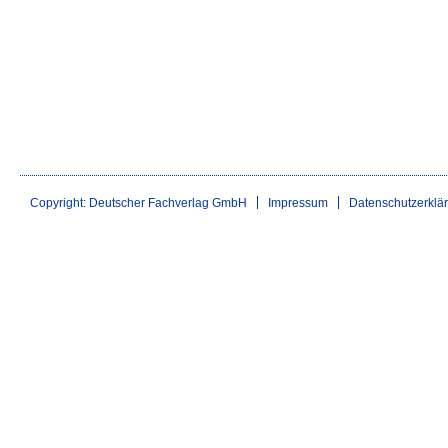
Copyright: Deutscher Fachverlag GmbH
Impressum
Datenschutzerklä