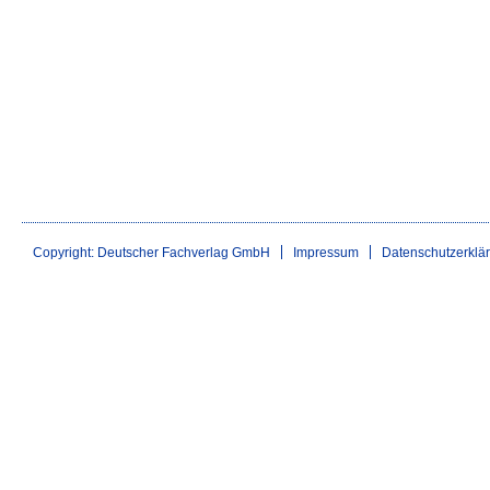
Copyright: Deutscher Fachverlag GmbH
Impressum
Datenschutzerklä