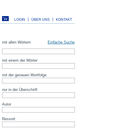
LOGIN
ÜBER UNS
KONTAKT
mit allen Wörtern
Einfache Suche
mit einem der Wörter
mit der genauen Wortfolge
nur in der Überschrift
Autor
Ressort