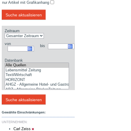
nur Artikel mit Grafikanhang
Zeitraum
von
bis
Datenbank
Gewählte Einschränkungen:
UNTERNEHMEN:
Carl Zeiss