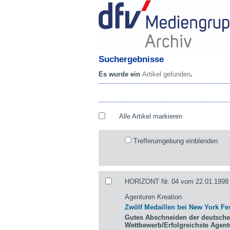
Suchergebnisse
Es wurde ein
Artikel gefunden
.
Alle Artikel markieren
Trefferumgebung einblenden
HORIZONT Nr. 04 vom 22.01.1998 
Agenturen Kreation
Zwölf Medaillen bei New York Fes
Gutes Abschneiden der deutsche
Wettbewerb/Erfolgreichste Agen