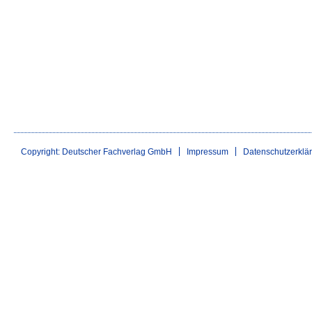
Copyright: Deutscher Fachverlag GmbH
Impressum
Datenschutzerklä