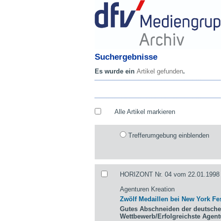
Suchergebnisse
Es wurde ein
Artikel gefunden
.
Alle Artikel markieren
Trefferumgebung einblenden
HORIZONT Nr. 04 vom 22.01.1998 
Agenturen Kreation
Zwölf Medaillen bei New York Fes
Gutes Abschneiden der deutsche
Wettbewerb/Erfolgreichste Agen