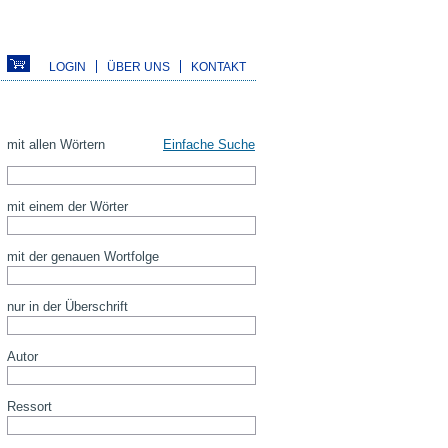
LOGIN
ÜBER UNS
KONTAKT
mit allen Wörtern
Einfache Suche
mit einem der Wörter
mit der genauen Wortfolge
nur in der Überschrift
Autor
Ressort