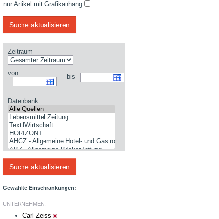
nur Artikel mit Grafikanhang
Zeitraum
von
bis
Datenbank
Gewählte Einschränkungen:
UNTERNEHMEN:
Carl Zeiss