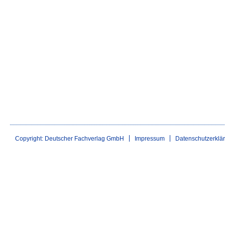
Copyright: Deutscher Fachverlag GmbH
Impressum
Datenschutzerklä