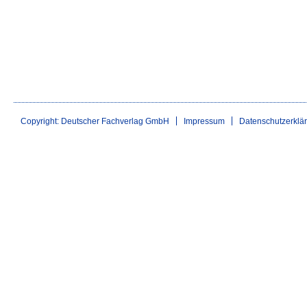
Copyright: Deutscher Fachverlag GmbH
Impressum
Datenschutzerklä