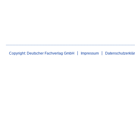
Copyright: Deutscher Fachverlag GmbH
Impressum
Datenschutzerklä