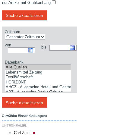
nur Artikel mit Grafikanhang
Zeitraum
von
bis
Datenbank
Gewählte Einschränkungen:
UNTERNEHMEN:
Carl Zeiss