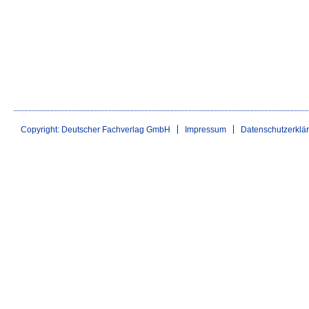
Copyright: Deutscher Fachverlag GmbH
Impressum
Datenschutzerklä