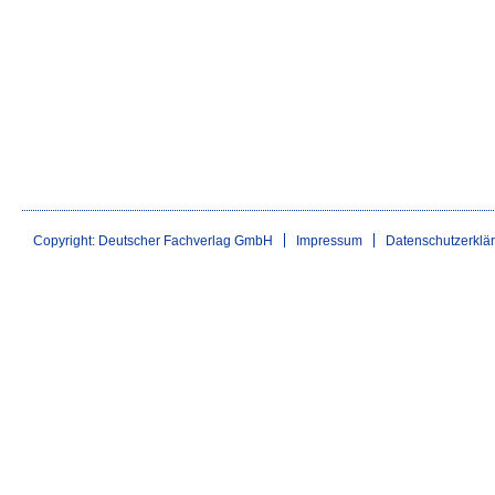
Copyright: Deutscher Fachverlag GmbH
Impressum
Datenschutzerklä