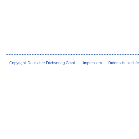
Copyright: Deutscher Fachverlag GmbH
Impressum
Datenschutzerklä