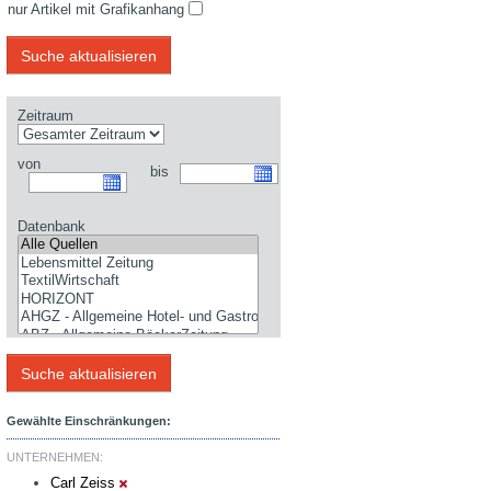
nur Artikel mit Grafikanhang
Zeitraum
von
bis
Datenbank
Gewählte Einschränkungen:
UNTERNEHMEN:
Carl Zeiss