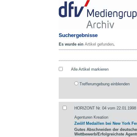
Suchergebnisse
Es wurde ein
Artikel gefunden
.
Alle Artikel markieren
Trefferumgebung einblenden
HORIZONT Nr. 04 vom 22.01.1998 
Agenturen Kreation
Zwölf Medaillen bei New York Fes
Gutes Abschneiden der deutsche
Wettbewerb/Erfolgreichste Agen