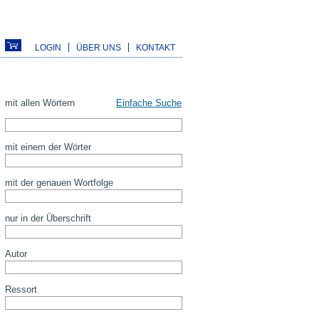
LOGIN
ÜBER UNS
KONTAKT
mit allen Wörtern
Einfache Suche
mit einem der Wörter
mit der genauen Wortfolge
nur in der Überschrift
Autor
Ressort