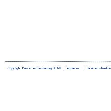
Copyright: Deutscher Fachverlag GmbH
Impressum
Datenschutzerklä