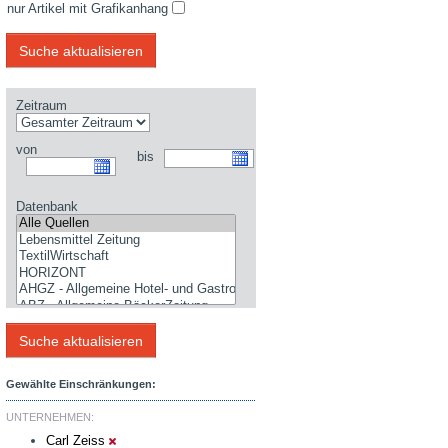
nur Artikel mit Grafikanhang
Zeitraum
von
bis
Datenbank
Gewählte Einschränkungen:
UNTERNEHMEN:
Carl Zeiss