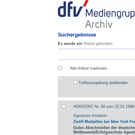
Suchergebnisse
Es wurde ein
Artikel gefunden
.
Alle Artikel markieren
Trefferumgebung einblenden
HORIZONT Nr. 04 vom 22.01.1998 
Agenturen Kreation
Zwölf Medaillen bei New York Fes
Gutes Abschneiden der deutsche
Wettbewerb/Erfolgreichste Agen