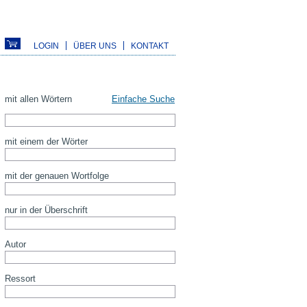
LOGIN
ÜBER UNS
KONTAKT
mit allen Wörtern
Einfache Suche
mit einem der Wörter
mit der genauen Wortfolge
nur in der Überschrift
Autor
Ressort