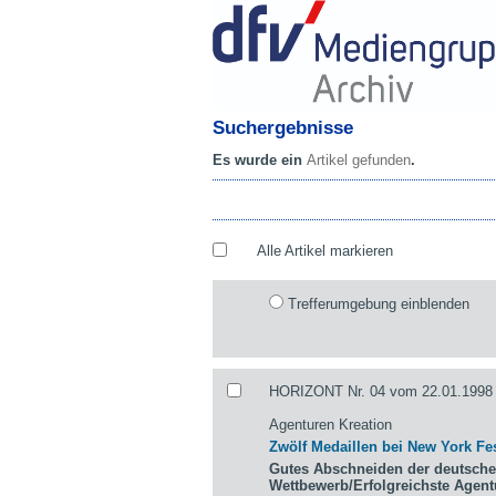
Suchergebnisse
Es wurde ein
Artikel gefunden
.
Alle Artikel markieren
Trefferumgebung einblenden
HORIZONT Nr. 04 vom 22.01.1998 
Agenturen Kreation
Zwölf Medaillen bei New York Fes
Gutes Abschneiden der deutsche
Wettbewerb/Erfolgreichste Agen