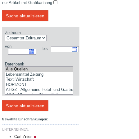
nur Artikel mit Grafikanhang
Zeitraum
von
bis
Datenbank
Gewählte Einschränkungen:
UNTERNEHMEN:
Carl Zeiss